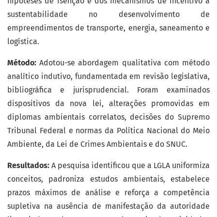
hipóteses de isenção e dos mecanismos de incentivo à
sustentabilidade no desenvolvimento de
empreendimentos de transporte, energia, saneamento e
logística.
Método:
Adotou-se abordagem qualitativa com método
analítico indutivo, fundamentada em revisão legislativa,
bibliográfica e jurisprudencial. Foram examinados
dispositivos da nova lei, alterações promovidas em
diplomas ambientais correlatos, decisões do Supremo
Tribunal Federal e normas da Política Nacional do Meio
Ambiente, da Lei de Crimes Ambientais e do SNUC.
Resultados:
A pesquisa identificou que a LGLA uniformiza
conceitos, padroniza estudos ambientais, estabelece
prazos máximos de análise e reforça a competência
supletiva na ausência de manifestação da autoridade