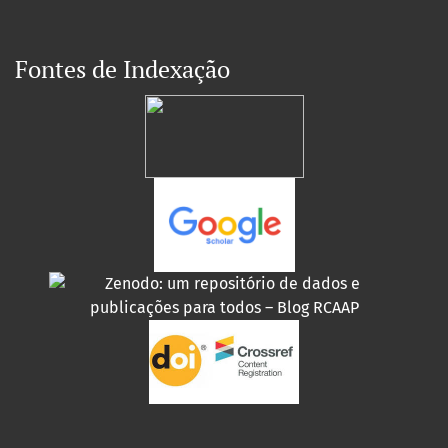
Fontes de Indexação