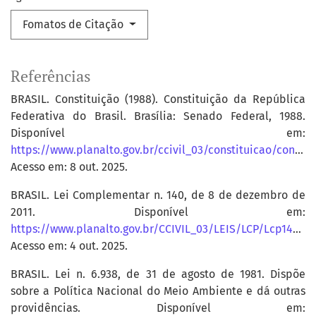
Fomatos de Citação
Referências
BRASIL. Constituição (1988). Constituição da República
Federativa do Brasil. Brasília: Senado Federal, 1988.
Disponível em:
https://www.planalto.gov.br/ccivil_03/constituicao/constituicao.htm
Acesso em: 8 out. 2025.
BRASIL. Lei Complementar n. 140, de 8 de dezembro de
2011. Disponível em:
https://www.planalto.gov.br/CCIVIL_03/LEIS/LCP/Lcp140.htm
Acesso em: 4 out. 2025.
BRASIL. Lei n. 6.938, de 31 de agosto de 1981. Dispõe
sobre a Política Nacional do Meio Ambiente e dá outras
providências. Disponível em: