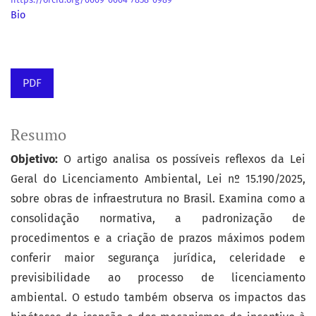
Bio
PDF
Resumo
Objetivo:
O artigo analisa os possíveis reflexos da Lei
Geral do Licenciamento Ambiental, Lei nº 15.190/2025,
sobre obras de infraestrutura no Brasil. Examina como a
consolidação normativa, a padronização de
procedimentos e a criação de prazos máximos podem
conferir maior segurança jurídica, celeridade e
previsibilidade ao processo de licenciamento
ambiental. O estudo também observa os impactos das