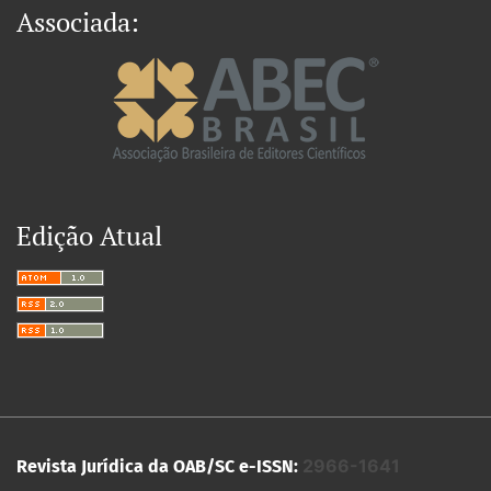
Associada:
Edição Atual
2966-1641
Revista Jurídica da OAB/SC e-ISSN: