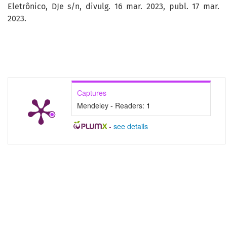
Eletrônico, DJe s/n, divulg. 16 mar. 2023, publ. 17 mar.
2023.
Captures
Mendeley - Readers:
1
-
see details