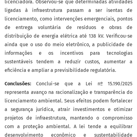
licenciadora. Observou-se que determinadas atividades
ligadas à infraestrutura passam a ser isentas de
licenciamento, como intervenções emergenciais, pontos
de entrega voluntária de resíduos e obras de
distribuição de energia elétrica até 138 kV. Verificou-se
ainda que o uso do meio eletrônico, a publicidade de
informações e os incentivos para tecnologias
sustentáveis tendem a reduzir custos, aumentar a
eficiência e ampliar a previsibilidade regulatória.
Conclusões:
Conclui-se que a Lei nº 15.190/2025
representa avanço na racionalização e transparência do
licenciamento ambiental. Seus efeitos podem fortalecer
a segurança jurídica, atrair investimentos e otimizar
projetos de infraestrutura, mantendo o compromisso
com a proteção ambiental. A lei tende a equilibrar
desenvolvimento econômico e sustentabilidade